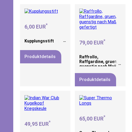
*
6,00 EUR
*
Kupplungsstift
79,00 EUR
Produktdetails
Raffrollo,
Raffgardine, gruen,
guenstig nach Maß
gefertigt
Produktdetails
*
65,00 EUR
*
49,95 EUR