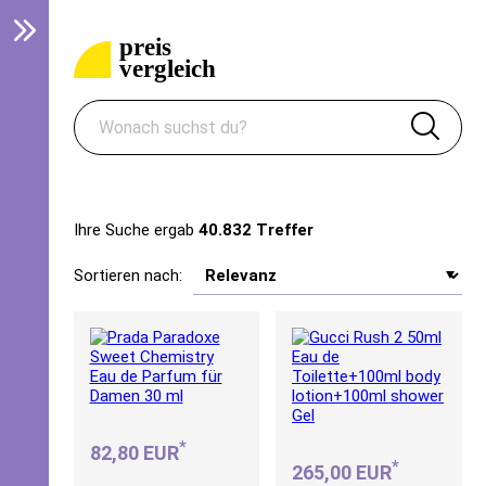
Ihre Suche ergab
40.832 Treffer
Sortieren nach:
*
82,80 EUR
*
265,00 EUR